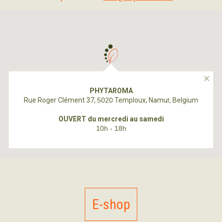
E-shop