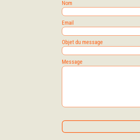
Nom
Email
Objet du message
Message