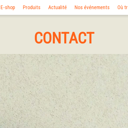
E-shop
Produits
Actualité
Nos événements
Où t
CONTACT