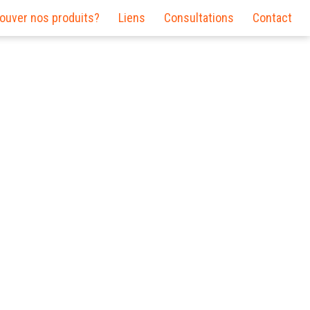
rouver nos produits?
Liens
Consultations
Contact