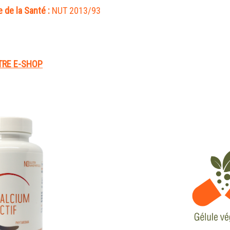
 de la Santé :
TRE E-SHOP