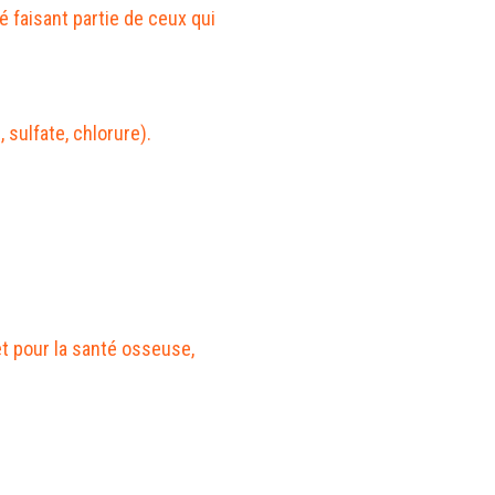
 faisant partie de ceux qui
 sulfate, chlorure).
t pour la santé osseuse,