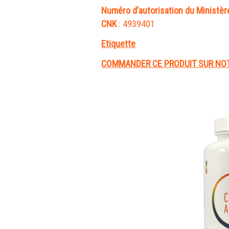
Numéro d’autorisation du Ministère
CNK
: 4939401
Etiquette
COMMANDER CE PRODUIT SUR NO