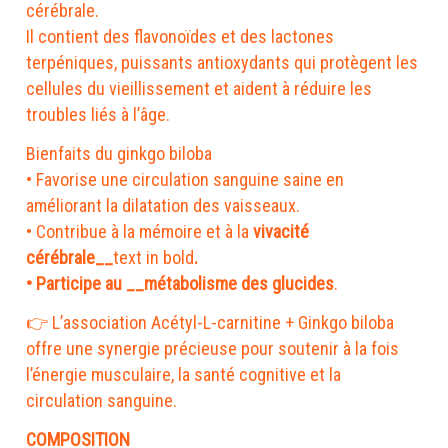
cérébrale.
Il contient des flavonoïdes et des lactones
terpéniques, puissants antioxydants qui protègent les
cellules du vieillissement et aident à réduire les
troubles liés à l’âge.
Bienfaits du ginkgo biloba
• Favorise une circulation sanguine saine en
améliorant la dilatation des vaisseaux.
• Contribue à la mémoire et à la
vivacité
cérébrale__
text in bold
.
• Participe au __métabolisme des glucides
.
👉 L’association Acétyl-L-carnitine + Ginkgo biloba
offre une synergie précieuse pour soutenir à la fois
l’énergie musculaire, la santé cognitive et la
circulation sanguine.
COMPOSITION