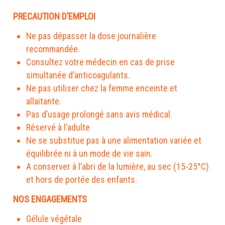
PRECAUTION D’EMPLOI
Ne pas dépasser la dose journalière
recommandée.
Consultez votre médecin en cas de prise
simultanée d’anticoagulants.
Ne pas utiliser chez la femme enceinte et
allaitante.
Pas d’usage prolongé sans avis médical.
Réservé à l’adulte
Ne se substitue pas à une alimentation variée et
équilibrée ni à un mode de vie sain.
A conserver à l’abri de la lumière, au sec (15-25°C)
et hors de portée des enfants.
NOS ENGAGEMENTS
Gélule végétale