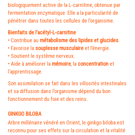
biologiquement active de la L-carnitine, obtenue par
fermentation enzymatique. Elle a la particularité de
pénétrer dans toutes les cellules de l’organisme.
Bienfaits de l’acétyl-L-carnitine
• Contribue au
métabolisme des lipides et glucides
.
• Favorise la
souplesse musculaire
et l’énergie.
• Soutient le système nerveux.
• Aide à améliorer la
mémoire
, la
concentration
et
l’apprentissage.
Son assimilation se fait dans les villosités intestinales
et sa diffusion dans l’organisme dépend du bon
fonctionnement du foie et des reins.
GINKGO BILOBA
Arbre millénaire vénéré en Orient, le ginkgo biloba est
reconnu pour ses effets sur la circulation et la vitalité