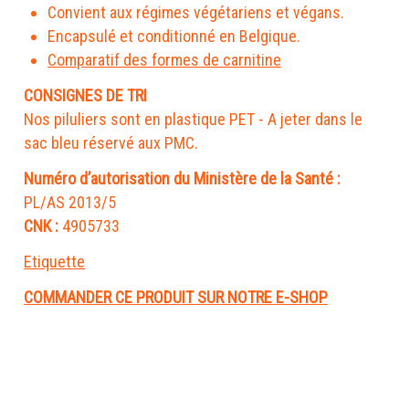
Convient aux régimes végétariens et végans.
Encapsulé et conditionné en Belgique.
Comparatif des formes de carnitine
CONSIGNES DE TRI
Nos piluliers sont en plastique PET - A jeter dans le
sac bleu réservé aux PMC.
Numéro d’autorisation du Ministère de la Santé :
CNK :
4905733
Etiquette
COMMANDER CE PRODUIT SUR NOTRE E-SHOP