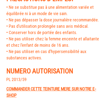
• Ne se substitue pas à une alimentation variée et
équilibrée ni à un mode de vie sain.
• Ne pas dépasser la dose journalière recommandée.
• Pas d’utilisation prolongée sans avis médical.
• Conserver hors de portée des enfants.
• Ne pas utiliser chez la femme enceinte et allaitante
et chez l’enfant de moins de 16 ans.
• Ne pas utiliser en cas d’hypersensibilité aux
substances actives.
NUMERO AUTORISATION
PL 2013/59
COMMANDER CETTE TEINTURE MERE SUR NOTRE E-
SHOP