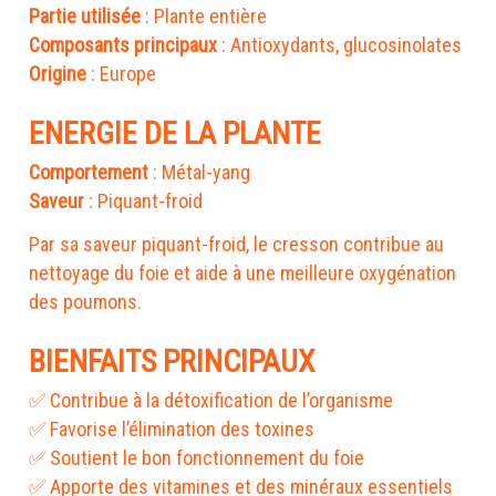
Partie utilisée
Composants principaux
Origine
: Europe
ENERGIE DE LA PLANTE
Comportement
Saveur
: Piquant-froid
Par sa saveur piquant-froid, le cresson contribue au
nettoyage du foie et aide à une meilleure oxygénation
des poumons.
BIENFAITS PRINCIPAUX
✅ Contribue à la détoxification de l’organisme
✅ Favorise l’élimination des toxines
✅ Soutient le bon fonctionnement du foie
✅ Apporte des vitamines et des minéraux essentiels