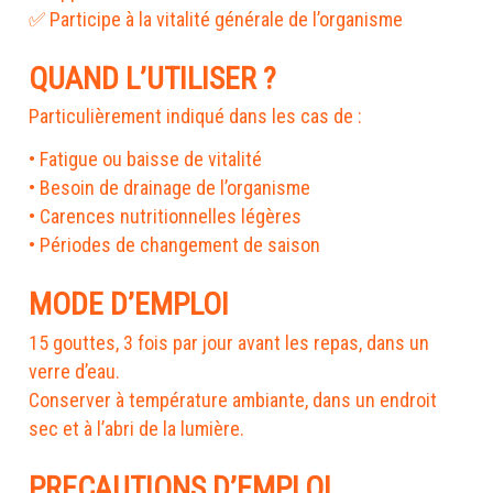
✅ Participe à la vitalité générale de l’organisme
QUAND L’UTILISER ?
Particulièrement indiqué dans les cas de :
• Fatigue ou baisse de vitalité
• Besoin de drainage de l’organisme
• Carences nutritionnelles légères
• Périodes de changement de saison
MODE D’EMPLOI
15 gouttes, 3 fois par jour avant les repas, dans un
verre d’eau.
Conserver à température ambiante, dans un endroit
sec et à l’abri de la lumière.
PRECAUTIONS D’EMPLOI