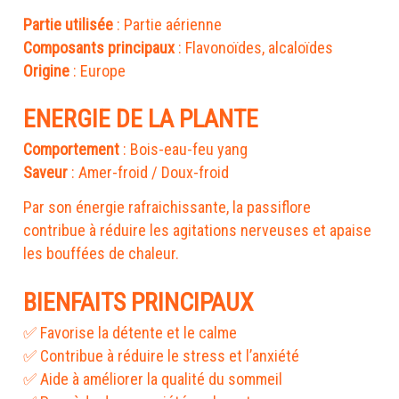
Partie utilisée
Composants principaux
Origine
: Europe
ENERGIE DE LA PLANTE
Comportement
Saveur
: Amer-froid / Doux-froid
Par son énergie rafraichissante, la passiflore
contribue à réduire les agitations nerveuses et apaise
les bouffées de chaleur.
BIENFAITS PRINCIPAUX
✅ Favorise la détente et le calme
✅ Contribue à réduire le stress et l’anxiété
✅ Aide à améliorer la qualité du sommeil