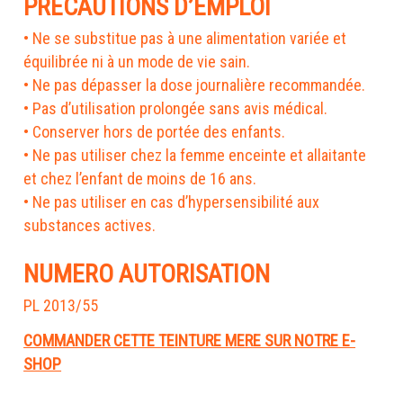
PRECAUTIONS D’EMPLOI
• Ne se substitue pas à une alimentation variée et
équilibrée ni à un mode de vie sain.
• Ne pas dépasser la dose journalière recommandée.
• Pas d’utilisation prolongée sans avis médical.
• Conserver hors de portée des enfants.
• Ne pas utiliser chez la femme enceinte et allaitante
et chez l’enfant de moins de 16 ans.
• Ne pas utiliser en cas d’hypersensibilité aux
substances actives.
NUMERO AUTORISATION
PL 2013/55
COMMANDER CETTE TEINTURE MERE SUR NOTRE E-
SHOP