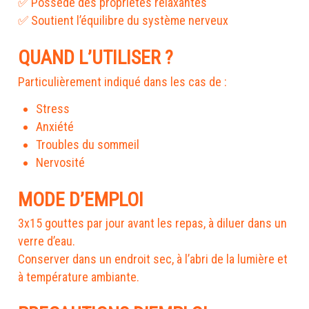
✅ Possède des propriétés relaxantes
✅ Soutient l’équilibre du système nerveux
QUAND L’UTILISER ?
Particulièrement indiqué dans les cas de :
Stress
Anxiété
Troubles du sommeil
Nervosité
MODE D’EMPLOI
3x15 gouttes par jour avant les repas, à diluer dans un
verre d’eau.
Conserver dans un endroit sec, à l’abri de la lumière et
à température ambiante.