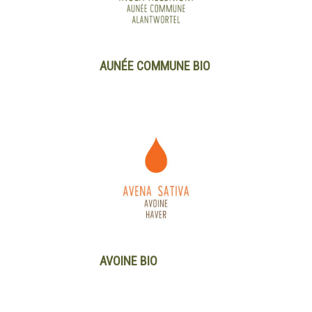
AUNÉE COMMUNE BIO
AVOINE BIO