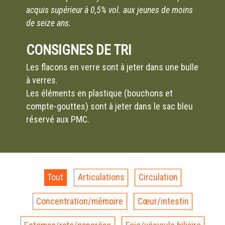
acquis supérieur à 0,5% vol. aux jeunes de moins
de seize ans.
CONSIGNES DE TRI
Les flacons en verre sont à jeter dans une bulle
à verres.
Les éléments en plastique (bouchons et
compte-gouttes) sont à jeter dans le sac bleu
réservé aux PMC.
Tout
Articulations
Circulation
Concentration/mémoire
Cœur/intestin