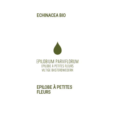
ECHINACEA BIO
EPILOBE À PETITES
FLEURS