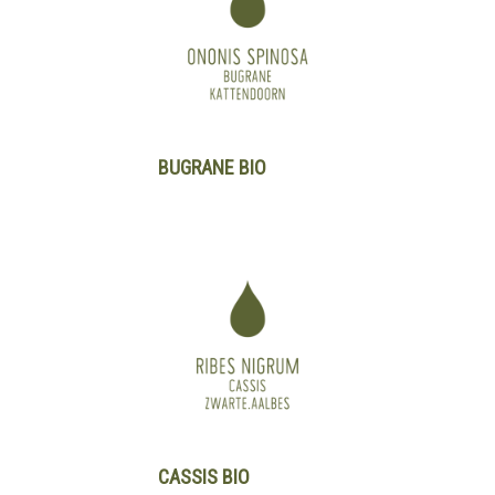
BUGRANE BIO
CASSIS BIO