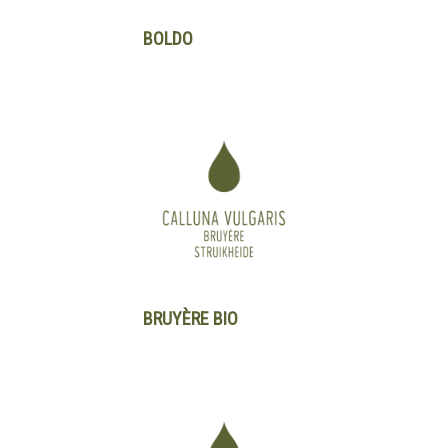
BOLDO
BRUYÈRE BIO