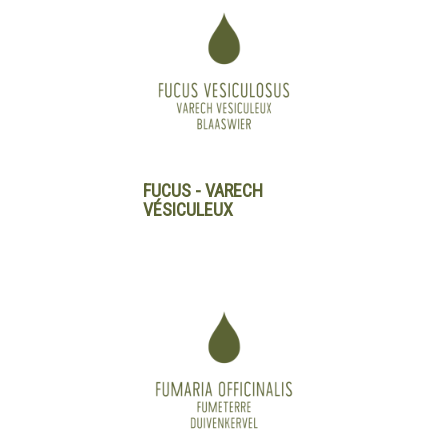
FUCUS - VARECH
VÉSICULEUX