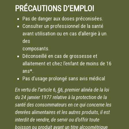
PRÉCAUTIONS D’EMPLOI
Pas de danger aux doses préconisées.
Consulter un professionnel de la santé
avant utilisation ou en cas d’allergie à un
des
composants.
Déconseillé en cas de grossesse et
allaitement et chez l’enfant de moins de 16
ans*.
Pas d’usage prolongé sans avis médical
En vertu de l’article 6, §6, premier alinéa de la loi
du 24 janvier 1977 relative à la protection de la
santé des consommateurs en ce qui concerne les
denrées alimentaires et les autres produits, il est
interdit de vendre, de servir ou d’offrir toute
boisson ou produit ayant un titre alcoométrique