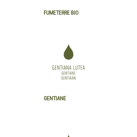
FUMETERRE BIO
GENTIANE