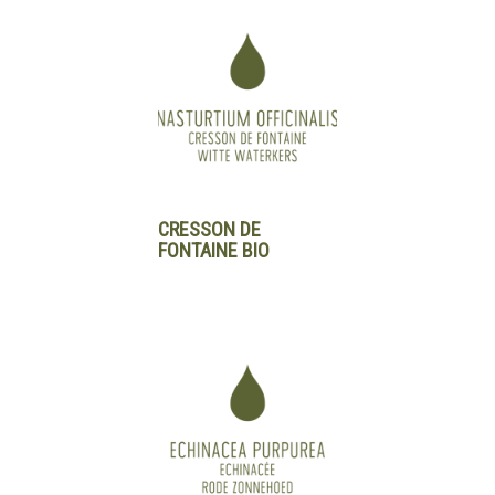
CRESSON DE
FONTAINE BIO