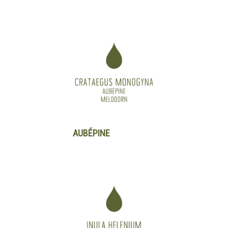
AUBÉPINE