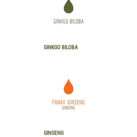
GINKGO BILOBA
GINSENG