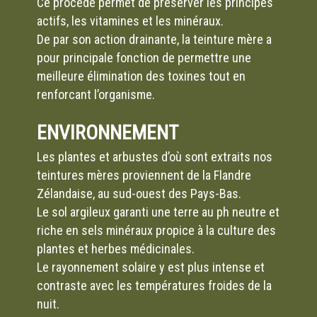
Ce procédé permet de préserver les principes
actifs, les vitamines et les minéraux.
De par son action drainante, la teinture mère a
pour principale fonction de permettre une
meilleure élimination des toxines tout en
renforcant l’organisme.
ENVIRONNEMENT
Les plantes et arbustes d’où sont extraits nos
teintures mères proviennent de la Flandre
Zélandaise, au sud-ouest des Pays-Bas.
Le sol argileux garanti une terre au ph neutre et
riche en sels minéraux propice à la culture des
plantes et herbes médicinales.
Le rayonnement solaire y est plus intense et
contraste avec les températures froides de la
nuit.