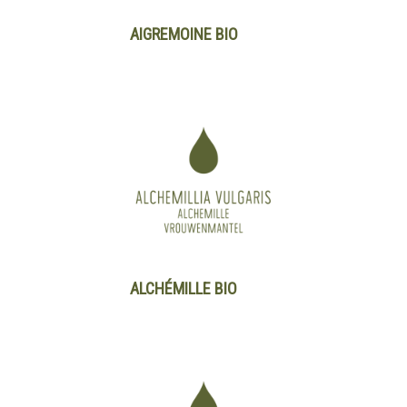
AIGREMOINE BIO
ALCHÉMILLE BIO