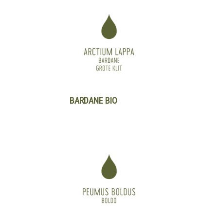
BARDANE BIO