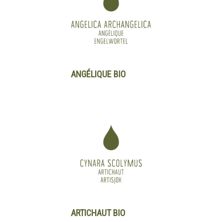
ANGÉLIQUE BIO
ARTICHAUT BIO