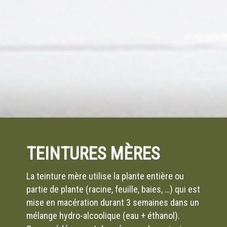
TEINTURES MÈRES
La teinture mère utilise la plante entière ou
partie de plante (racine, feuille, baies, …) qui est
mise en macération durant 3 semaines dans un
mélange hydro-alcoolique (eau + éthanol).