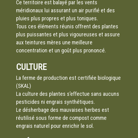
Ce territoire est balayé par les vents
méridionaux lui assurant un air purifié et des
pluies plus propres et plus toniques.
Tous ces éléments réunis offrent des plantes
plus puissantes et plus vigoureuses et assure
aux teintures mères une meilleure
concentration et un goût plus prononcé.
CULTURE
La ferme de production est certifiée biologique
(SKAL)
La culture des plantes s’effectue sans aucuns
pesticides ni engrais synthétiques.
Le désherbage des mauvaises herbes est
réutilisé sous forme de compost comme
engrais naturel pour enrichir le sol.