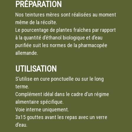
PRÉPARATION
Nos teintures mères sont réalisées au moment
même de la récolte.
Le pourcentage de plantes fraîches par rapport
à la quantité d’éthanol biologique et d’eau
purifiée suit les normes de la pharmacopée
allemande.
UTILISATION
S’utilise en cure ponctuelle ou sur le long
terme.
Complément idéal dans le cadre d’un régime
alimentaire spécifique.
Voie interne uniquement.
3x15 gouttes avant les repas avec un verre
d’eau.