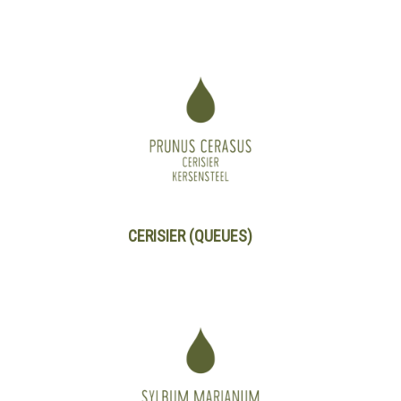
CERISIER (QUEUES)